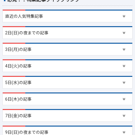
直近の
人気特集記事
2日(日)の夜までの記事
3日(月)の記事
4日(火)の記事
5日(水)の記事
6日(木)の記事
7日(金)の記事
9日(日)の夜までの記事