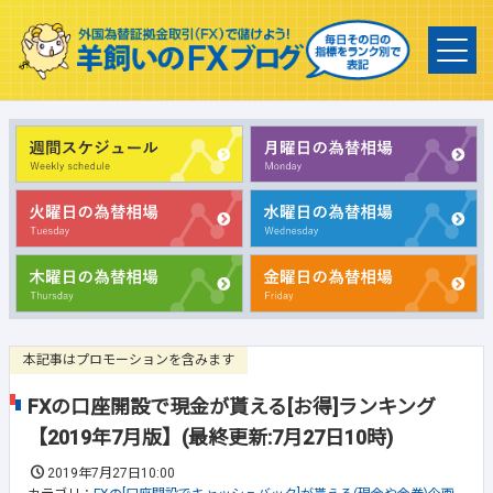
本記事はプロモーションを含みます
FXの口座開設で現金が貰える[お得]ランキング
【2019年7月版】(最終更新:7月27日10時)
2019年7月27日10:00