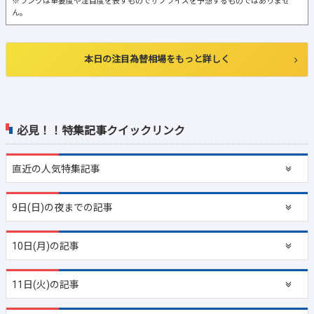
※ランクは重要度や注目度を表すものでサプライズを予想するものではありませ
ん。
本日の注目為替相場をもっと詳しく
必見！！特集記事クイックリンク
直近の
人気特集記事
9日(日)の夜までの記事
10日(月)の記事
11日(火)の記事