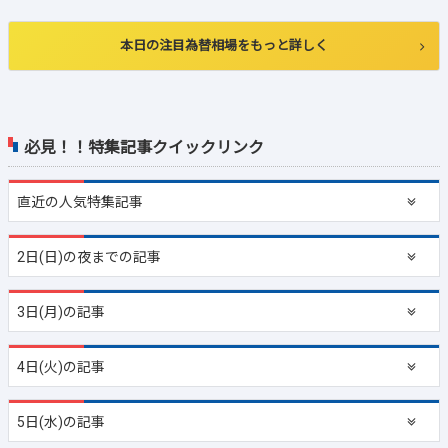
本日の注目為替相場をもっと詳しく
必見！！特集記事クイックリンク
直近の
人気特集記事
2日(日)の夜までの記事
3日(月)の記事
4日(火)の記事
5日(水)の記事