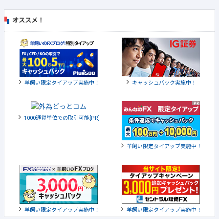
オススメ！
羊飼い限定タイアップ実施中！
キャッシュバック実施中！
1000通貨単位での取引可能[PR]
羊飼い限定タイアップ実施中！
羊飼い限定タイアップ実施中！
羊飼い限定タイアップ実施中！