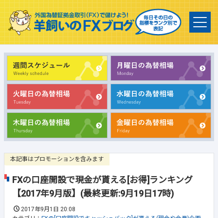
本記事はプロモーションを含みます
FXの口座開設で現金が貰える[お得]ランキング
【2017年9月版】(最終更新:9月19日17時)
2017年9月1日 20:08