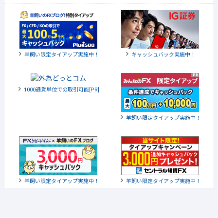
羊飼い限定タイアップ実施中！
キャッシュバック実施中！
1000通貨単位での取引可能[PR]
羊飼い限定タイアップ実施中！
羊飼い限定タイアップ実施中！
羊飼い限定タイアップ実施中！