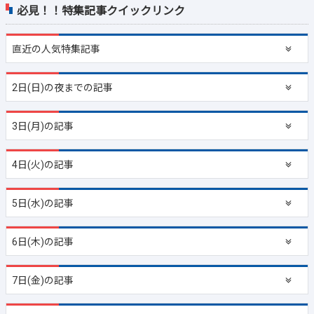
必見！！特集記事クイックリンク
直近の
人気特集記事
2日(日)の夜までの記事
3日(月)の記事
4日(火)の記事
5日(水)の記事
6日(木)の記事
7日(金)の記事