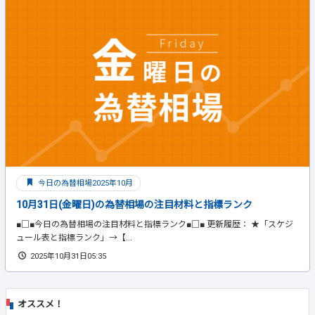
今日の為替相場2025年10月
10月31日(金曜日)の為替相場の注目材料と指標ランク
■□■今日の為替相場の注目材料と指標ランク■□■ 更新履歴： ★「スケジ
ュール表と指標ランク」→【...
2025年10月31日05:35
オススメ！